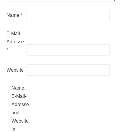
Name
*
E-Mail-
Adresse
*
Website
Name,
E-Mail-
Adresse
und
Website
in