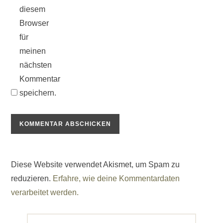
diesem
Browser
für
meinen
nächsten
Kommentar
speichern.
Diese Website verwendet Akismet, um Spam zu
reduzieren.
Erfahre, wie deine Kommentardaten
verarbeitet werden.