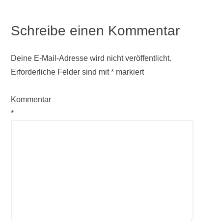
Schreibe einen Kommentar
Deine E-Mail-Adresse wird nicht veröffentlicht.
Erforderliche Felder sind mit
*
markiert
Kommentar
*