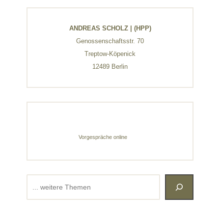
ANDREAS SCHOLZ | (HPP)
Genossenschaftsstr. 70
Treptow-Köpenick
12489 Berlin
Vorgespräche online
Suchen