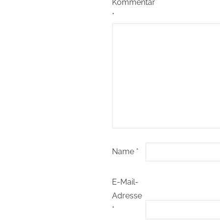
Kommentar
*
Name
*
E-Mail-
Adresse
*