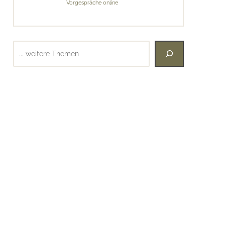
Vorgespräche online
Suchen