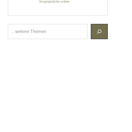
Vorgespräche online
Suchen