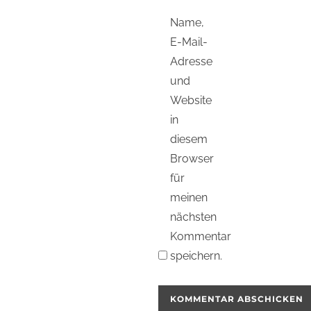
Name,
E-Mail-
Adresse
und
Website
in
diesem
Browser
für
meinen
nächsten
Kommentar
speichern.