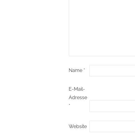
Name
*
E-Mail-
Adresse
*
Website