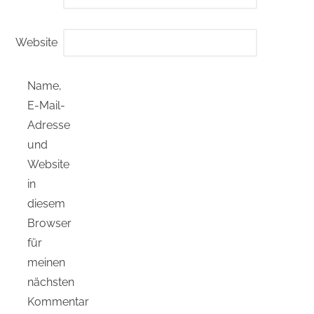
Website
Name,
E-Mail-
Adresse
und
Website
in
diesem
Browser
für
meinen
nächsten
Kommentar