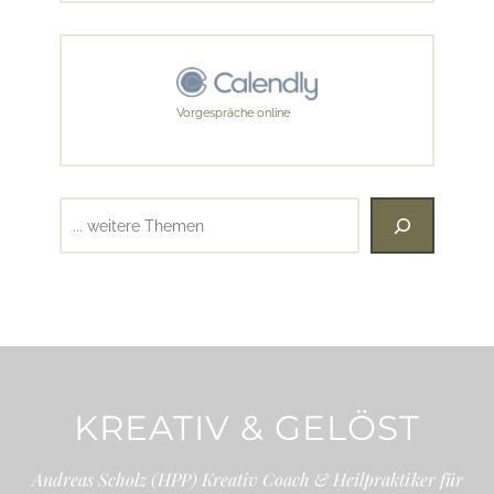
Vorgespräche online
Suchen
KREATIV & GELÖST
Andreas Scholz (HPP) Kreativ Coach & Heilpraktiker für