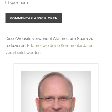
speichern.
Diese Website verwendet Akismet, um Spam zu
reduzieren.
Erfahre, wie deine Kommentardaten
verarbeitet werden.