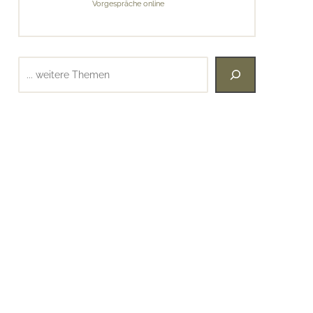
Vorgespräche online
Suchen