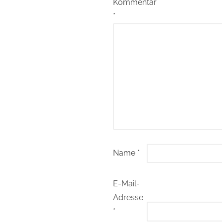
Kommentar
*
Name
*
E-Mail-
Adresse
*