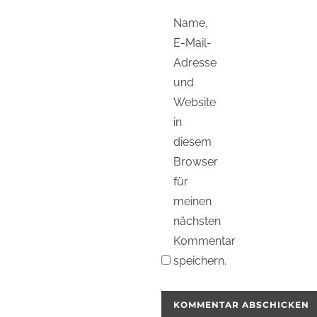
Name,
E-Mail-
Adresse
und
Website
in
diesem
Browser
für
meinen
nächsten
Kommentar
speichern.