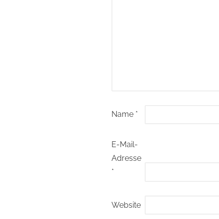
Name
*
E-Mail-
Adresse
*
Website