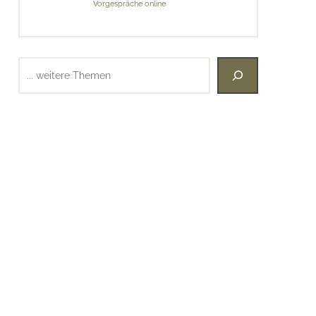
Vorgespräche online
Suchen