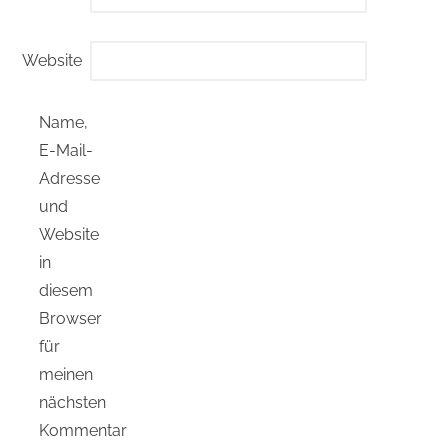
Website
Name,
E-Mail-
Adresse
und
Website
in
diesem
Browser
für
meinen
nächsten
Kommentar