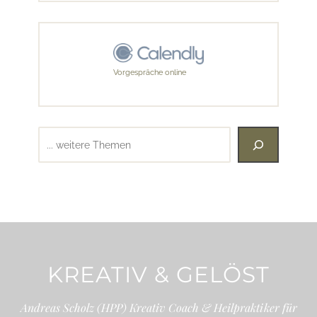
Vorgespräche online
Suchen
KREATIV & GELÖST
Andreas Scholz (HPP) Kreativ Coach & Heilpraktiker für