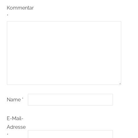
Kommentar
*
Name
*
E-Mail-
Adresse
*