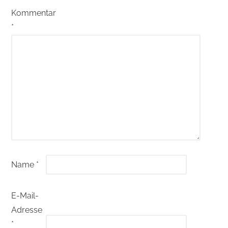
Kommentar
*
Name
*
E-Mail-
Adresse
*