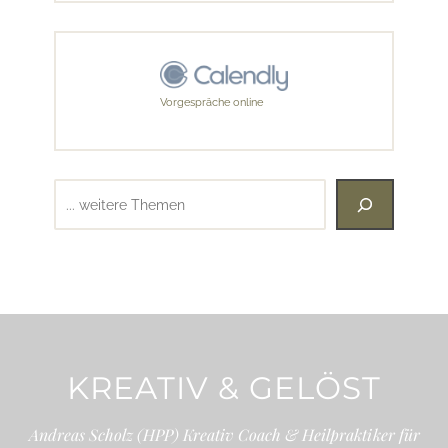
Vorgespräche online
Suchen
KREATIV & GELÖST
Andreas Scholz (HPP) Kreativ Coach & Heilpraktiker für