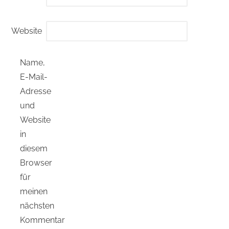
Website
Name,
E-Mail-
Adresse
und
Website
in
diesem
Browser
für
meinen
nächsten
Kommentar