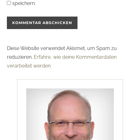
speichern.
Diese Website verwendet Akismet, um Spam zu
reduzieren.
Erfahre, wie deine Kommentardaten
verarbeitet werden.