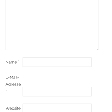
Name
*
E-Mail-
Adresse
*
Website