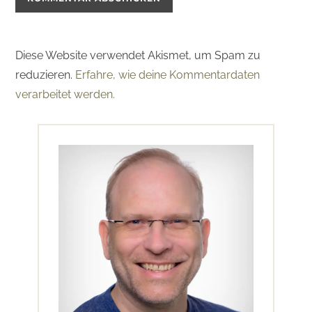
Diese Website verwendet Akismet, um Spam zu
reduzieren.
Erfahre, wie deine Kommentardaten
verarbeitet werden.