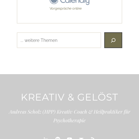
Vorgespräche online
Suchen
KREATIV & GELÖST
Andreas Scholz (HPP) Kreativ Coach & Heilpraktiker für
Psychotherapie