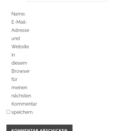
Name,
E-Mail-
Adresse
und
Website
in
diesem
Browser
für
meinen
nächsten
Kommentar
speichern.