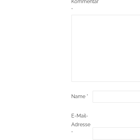
Kommentar
*
Name
*
E-Mail-
Adresse
*