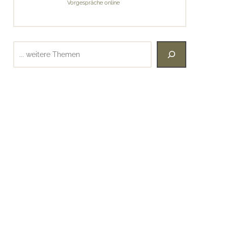
Vorgespräche online
Suchen