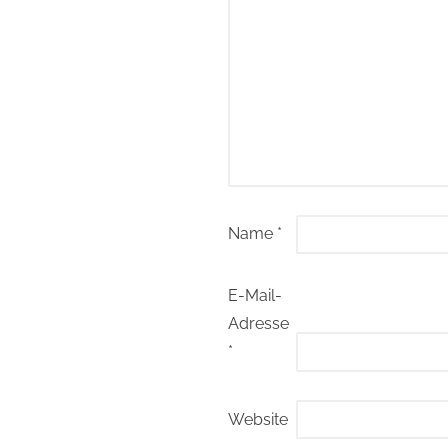
Name
*
E-Mail-
Adresse
*
Website