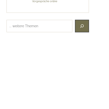
Vorgespräche online
Suchen