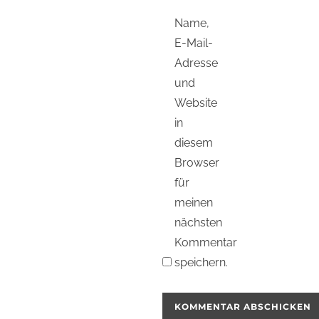
Name,
E-Mail-
Adresse
und
Website
in
diesem
Browser
für
meinen
nächsten
Kommentar
speichern.