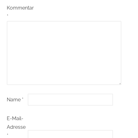
Kommentar
*
Name
*
E-Mail-
Adresse
*