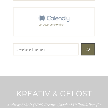
Vorgespräche online
Suchen
KREATIV & GELÖST
Andreas Scholz (HPP) Kreativ Coach & Heilpraktiker für