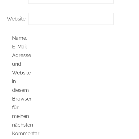
Website
Name,
E-Mail-
Adresse
und
Website
in
diesem
Browser
für
meinen
nächsten
Kommentar