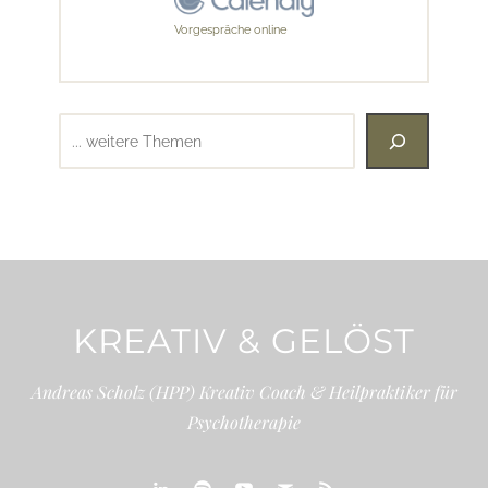
Vorgespräche online
Suchen
KREATIV & GELÖST
Andreas Scholz (HPP) Kreativ Coach & Heilpraktiker für
Psychotherapie