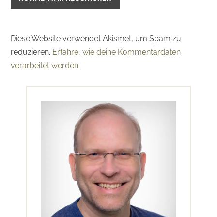
Diese Website verwendet Akismet, um Spam zu
reduzieren.
Erfahre, wie deine Kommentardaten
verarbeitet werden.