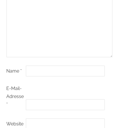
Name
*
E-Mail-
Adresse
*
Website