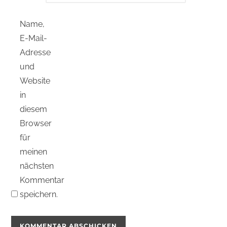
Name,
E-Mail-
Adresse
und
Website
in
diesem
Browser
für
meinen
nächsten
Kommentar
speichern.