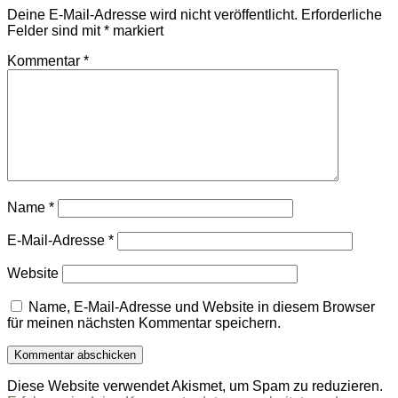
Deine E-Mail-Adresse wird nicht veröffentlicht.
Erforderliche
Felder sind mit
*
markiert
Kommentar
*
Name
*
E-Mail-Adresse
*
Website
Name, E-Mail-Adresse und Website in diesem Browser
für meinen nächsten Kommentar speichern.
Diese Website verwendet Akismet, um Spam zu reduzieren.