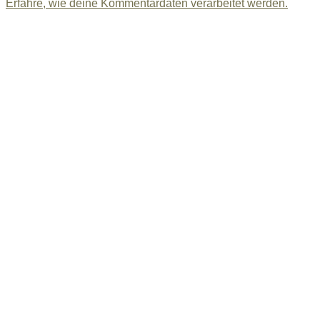
Erfahre, wie deine Kommentardaten verarbeitet werden.