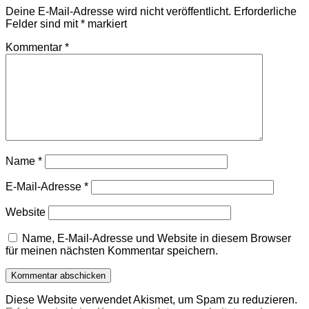
Deine E-Mail-Adresse wird nicht veröffentlicht.
Erforderliche
Felder sind mit
*
markiert
Kommentar
*
Name
*
E-Mail-Adresse
*
Website
Name, E-Mail-Adresse und Website in diesem Browser
für meinen nächsten Kommentar speichern.
Diese Website verwendet Akismet, um Spam zu reduzieren.