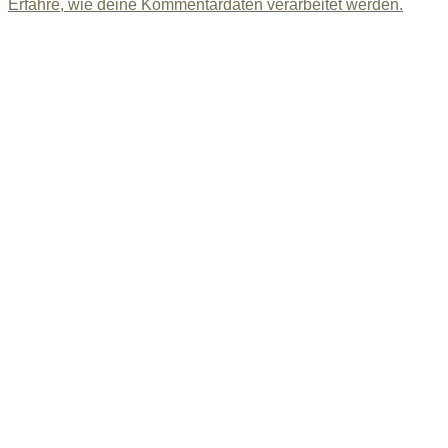
Erfahre, wie deine Kommentardaten verarbeitet werden.