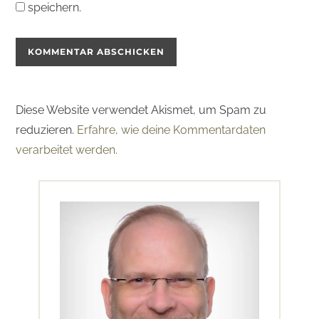
speichern.
Diese Website verwendet Akismet, um Spam zu
reduzieren.
Erfahre, wie deine Kommentardaten
verarbeitet werden.