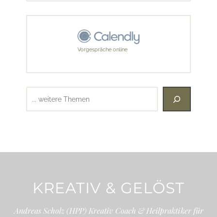
Vorgespräche online
Suchen
KREATIV & GELÖST
Andreas Scholz (HPP) Kreativ Coach & Heilpraktiker für