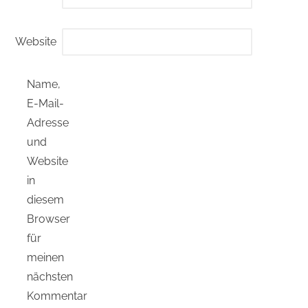
Website
Name,
E-Mail-
Adresse
und
Website
in
diesem
Browser
für
meinen
nächsten
Kommentar