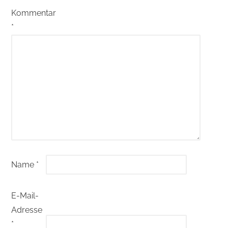
Kommentar
*
Name
*
E-Mail-
Adresse
*