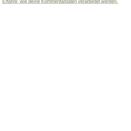
Erfahre, wie deine Kommentardaten verarbeitet werden.