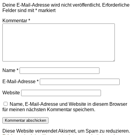
Deine E-Mail-Adresse wird nicht veröffentlicht.
Erforderliche
Felder sind mit
*
markiert
Kommentar
*
Name
*
E-Mail-Adresse
*
Website
Name, E-Mail-Adresse und Website in diesem Browser
für meinen nächsten Kommentar speichern.
Diese Website verwendet Akismet, um Spam zu reduzieren.