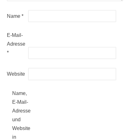
Name
*
E-Mail-
Adresse
*
Website
Name,
E-Mail-
Adresse
und
Website
in