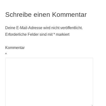
Schreibe einen Kommentar
Deine E-Mail-Adresse wird nicht veröffentlicht.
Erforderliche Felder sind mit
*
markiert
Kommentar
*