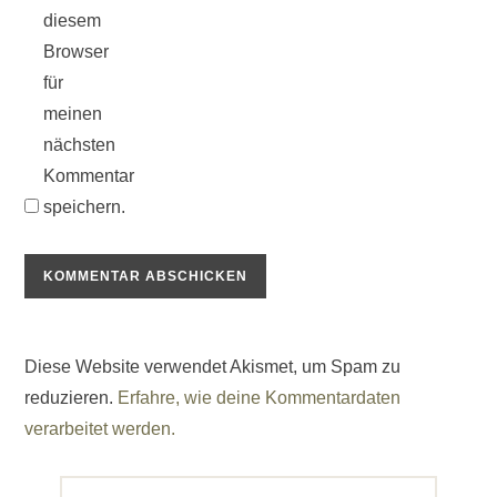
diesem
Browser
für
meinen
nächsten
Kommentar
speichern.
Diese Website verwendet Akismet, um Spam zu
reduzieren.
Erfahre, wie deine Kommentardaten
verarbeitet werden.