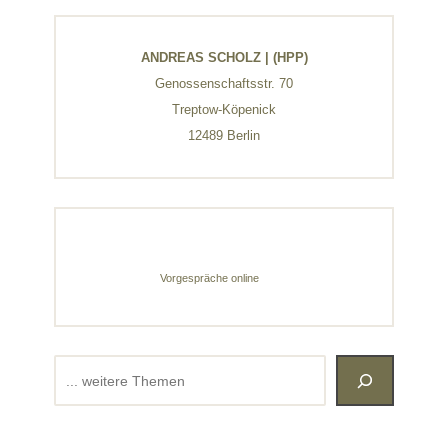
ANDREAS SCHOLZ | (HPP)
Genossenschaftsstr. 70
Treptow-Köpenick
12489 Berlin
Vorgespräche online
Suchen