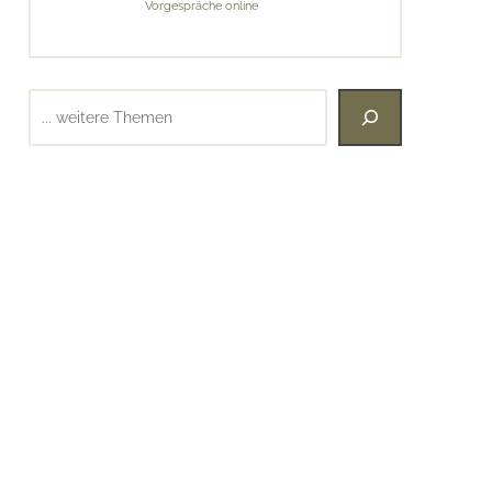
Vorgespräche online
Suchen