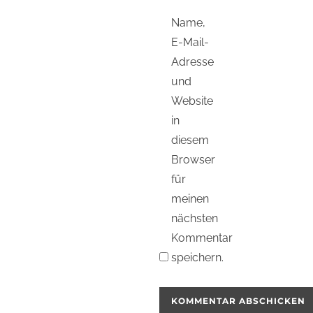
Name,
E-Mail-
Adresse
und
Website
in
diesem
Browser
für
meinen
nächsten
Kommentar
speichern.