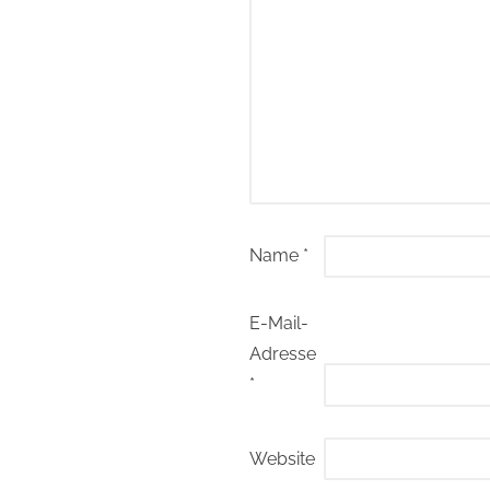
Name
*
E-Mail-
Adresse
*
Website