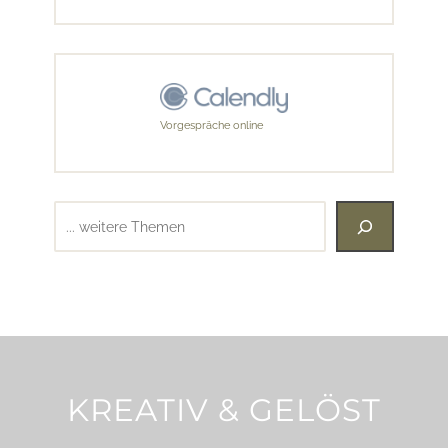
Vorgespräche online
Suchen
KREATIV & GELÖST