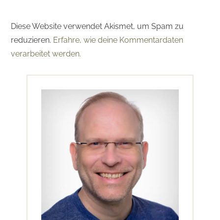
Diese Website verwendet Akismet, um Spam zu
reduzieren.
Erfahre, wie deine Kommentardaten
verarbeitet werden.