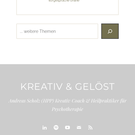
Vorgespräche online
Suchen
KREATIV & GELÖST
Andreas Scholz (HPP) Kreativ Coach & Heilpraktiker für
Psychotherapie