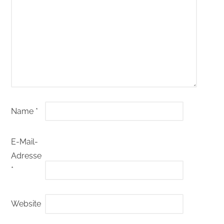
Name
*
E-Mail-
Adresse
*
Website