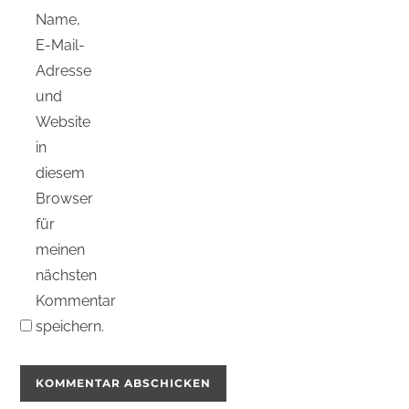
Name,
E-Mail-
Adresse
und
Website
in
diesem
Browser
für
meinen
nächsten
Kommentar
speichern.