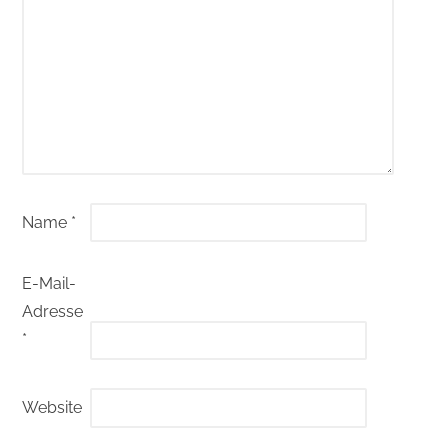
Name
*
E-Mail-
Adresse
*
Website