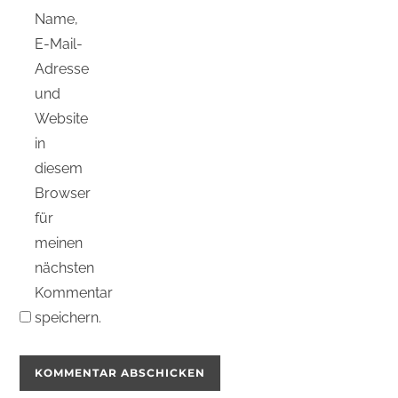
Name,
E-Mail-
Adresse
und
Website
in
diesem
Browser
für
meinen
nächsten
Kommentar
speichern.