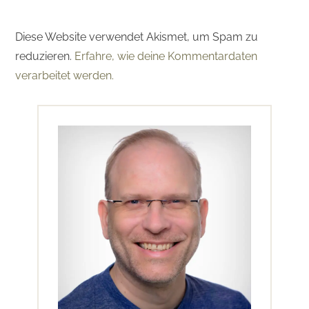
Diese Website verwendet Akismet, um Spam zu
reduzieren.
Erfahre, wie deine Kommentardaten
verarbeitet werden.