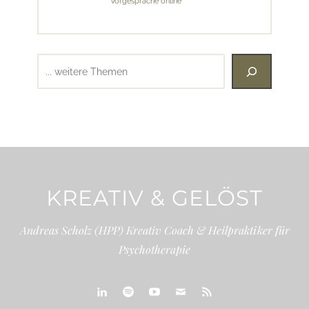
Vorgespräche online
Suchen
KREATIV & GELÖST
Andreas Scholz (HPP) Kreativ Coach & Heilpraktiker für
Psychotherapie