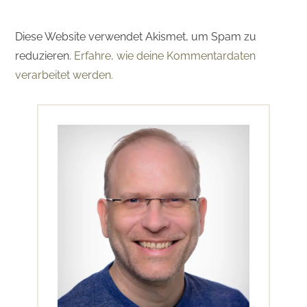
Diese Website verwendet Akismet, um Spam zu
reduzieren.
Erfahre, wie deine Kommentardaten
verarbeitet werden.