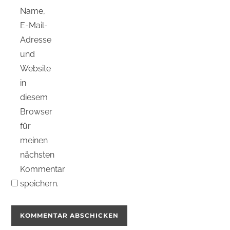
Name,
E-Mail-
Adresse
und
Website
in
diesem
Browser
für
meinen
nächsten
Kommentar
speichern.