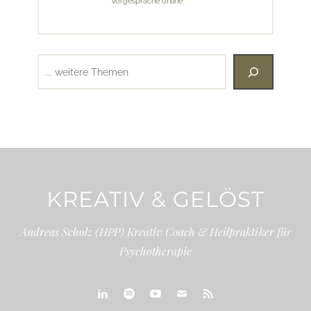
Vorgespräche online
Suchen
KREATIV & GELÖST
Andreas Scholz (HPP) Kreativ Coach & Heilpraktiker für
Psychotherapie