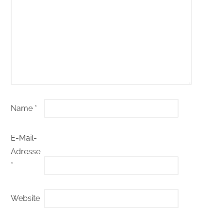
Name
*
E-Mail-
Adresse
*
Website