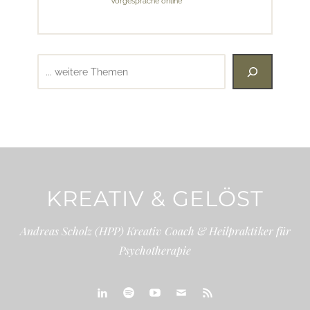
Vorgespräche online
Suchen
KREATIV & GELÖST
Andreas Scholz (HPP) Kreativ Coach & Heilpraktiker für
Psychotherapie