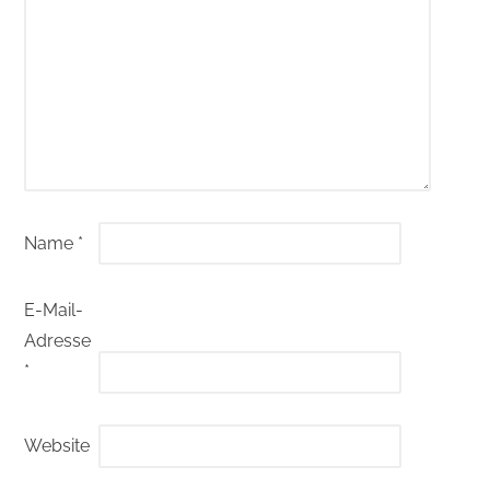
Name
*
E-Mail-
Adresse
*
Website