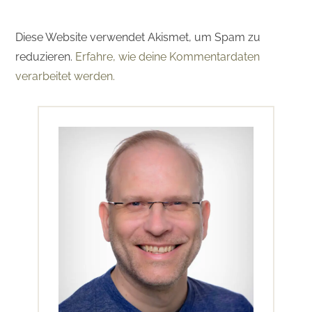
Diese Website verwendet Akismet, um Spam zu
reduzieren.
Erfahre, wie deine Kommentardaten
verarbeitet werden.