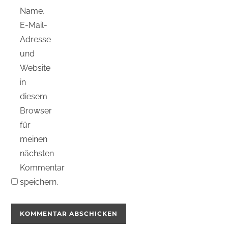
Name,
E-Mail-
Adresse
und
Website
in
diesem
Browser
für
meinen
nächsten
Kommentar
speichern.