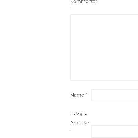
Kommentar
*
Name
*
E-Mail-
Adresse
*