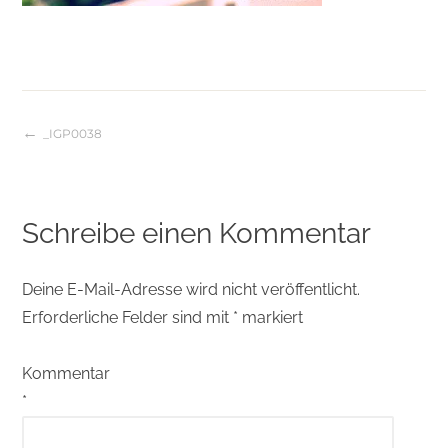
_IGP0038
Beitragsnavigation
Schreibe einen Kommentar
Deine E-Mail-Adresse wird nicht veröffentlicht.
Erforderliche Felder sind mit
*
markiert
Kommentar
*