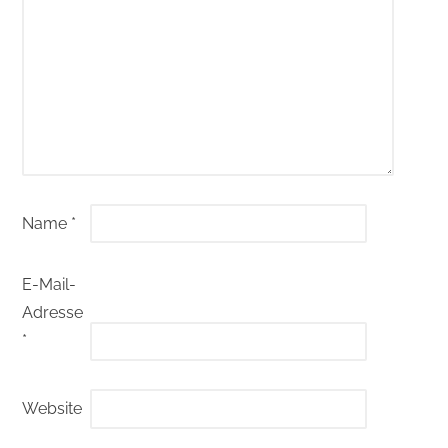
Name
*
E-Mail-
Adresse
*
Website