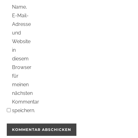
Name,
E-Mail-
Adresse
und
Website
in
diesem
Browser
für
meinen
nächsten
Kommentar
speichern.