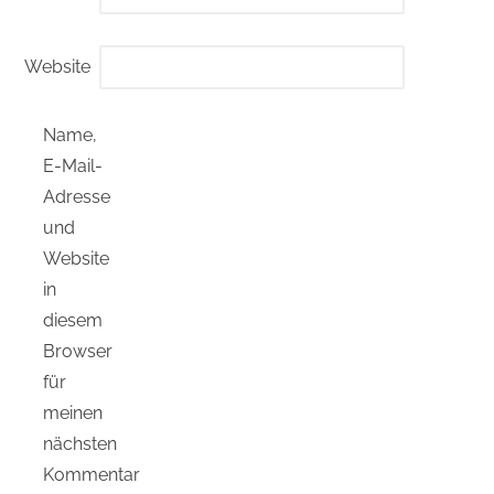
Website
Name,
E-Mail-
Adresse
und
Website
in
diesem
Browser
für
meinen
nächsten
Kommentar