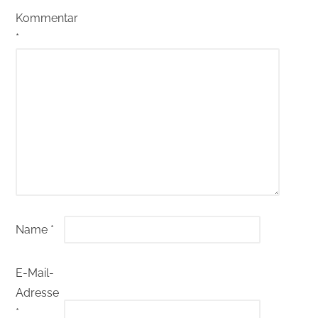
Kommentar
*
Name
*
E-Mail-
Adresse
*