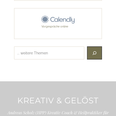
Vorgespräche online
Suchen
KREATIV & GELÖST
Andreas Scholz (HPP) Kreativ Coach & Heilpraktiker für