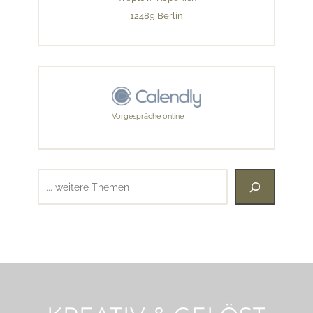
12489 Berlin
Vorgespräche online
Suchen