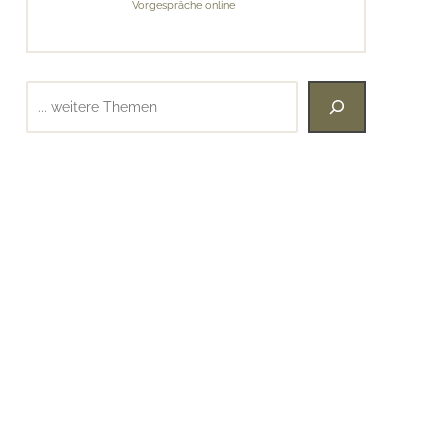
Vorgespräche online
Suchen