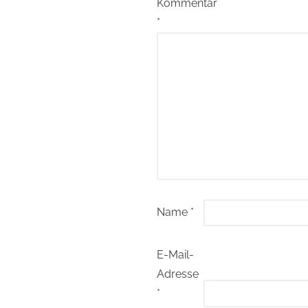
Kommentar
*
Name
*
E-Mail-
Adresse
*