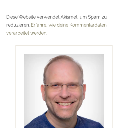
Diese Website verwendet Akismet, um Spam zu
reduzieren.
Erfahre, wie deine Kommentardaten
verarbeitet werden.