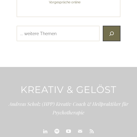
Vorgespräche online
Suchen
KREATIV & GELÖST
Andreas Scholz (HPP) Kreativ Coach & Heilpraktiker für
Psychotherapie