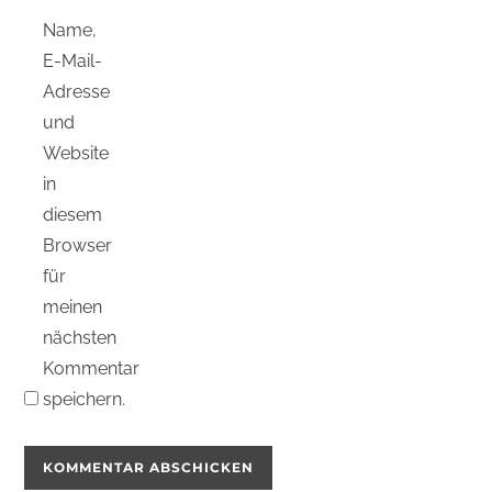
Name,
E-Mail-
Adresse
und
Website
in
diesem
Browser
für
meinen
nächsten
Kommentar
speichern.