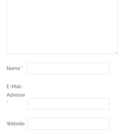
Name
*
E-Mail-
Adresse
*
Website