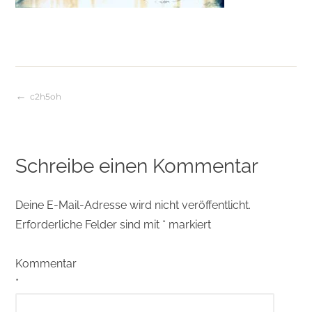
c2h5oh
Beitragsnavigation
Schreibe einen Kommentar
Deine E-Mail-Adresse wird nicht veröffentlicht.
Erforderliche Felder sind mit
*
markiert
Kommentar
*