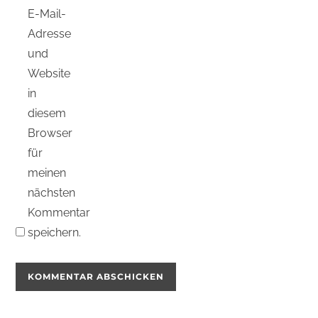
E-Mail-
Adresse
und
Website
in
diesem
Browser
für
meinen
nächsten
Kommentar
speichern.