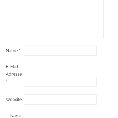
Name
*
E-Mail-
Adresse
*
Website
Name,