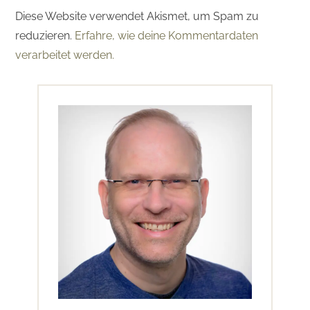
Diese Website verwendet Akismet, um Spam zu
reduzieren.
Erfahre, wie deine Kommentardaten
verarbeitet werden.