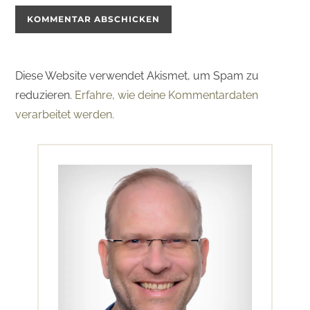
Diese Website verwendet Akismet, um Spam zu
reduzieren.
Erfahre, wie deine Kommentardaten
verarbeitet werden.