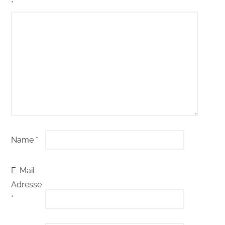
*
Name
*
E-Mail-
Adresse
*