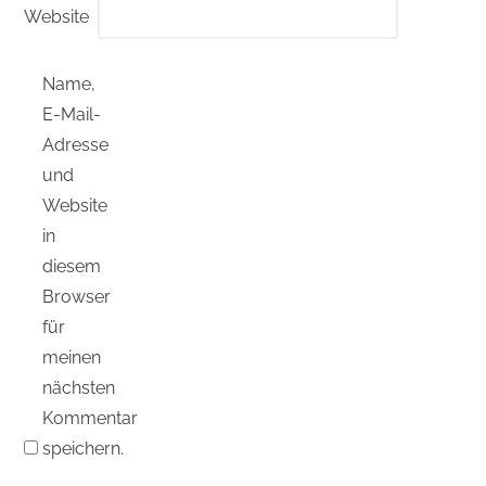
Website
Name,
E-Mail-
Adresse
und
Website
in
diesem
Browser
für
meinen
nächsten
Kommentar
speichern.