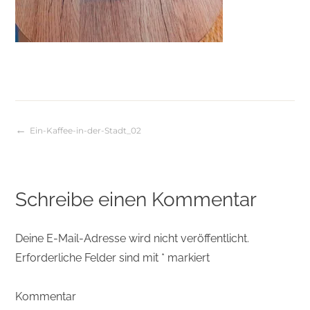
Ein-Kaffee-in-der-Stadt_02
Beitragsnavigation
Schreibe einen Kommentar
Deine E-Mail-Adresse wird nicht veröffentlicht.
Erforderliche Felder sind mit
*
markiert
Kommentar