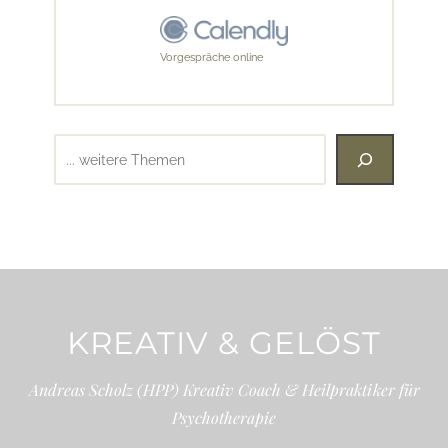
Vorgespräche online
Suchen
KREATIV & GELÖST
Andreas Scholz (HPP) Kreativ Coach & Heilpraktiker für
Psychotherapie