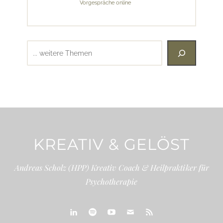
Vorgespräche online
Suchen
KREATIV & GELÖST
Andreas Scholz (HPP) Kreativ Coach & Heilpraktiker für
Psychotherapie