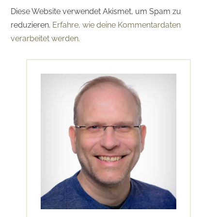
Diese Website verwendet Akismet, um Spam zu
reduzieren.
Erfahre, wie deine Kommentardaten
verarbeitet werden.