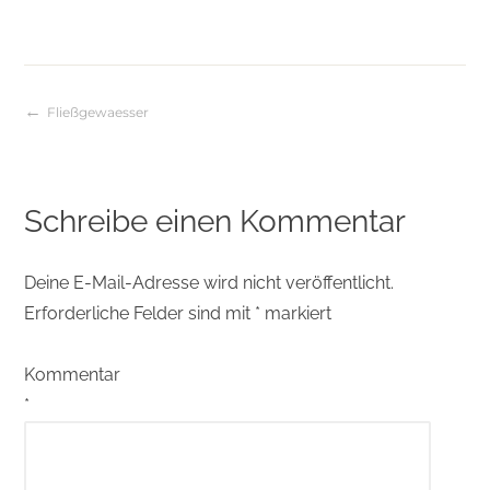
Fließgewaesser
Beitragsnavigation
Schreibe einen Kommentar
Deine E-Mail-Adresse wird nicht veröffentlicht.
Erforderliche Felder sind mit
*
markiert
Kommentar
*