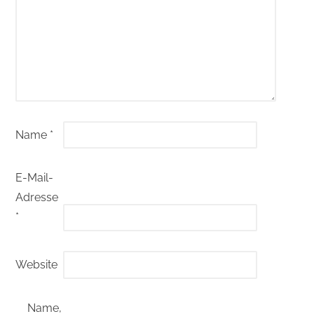
Name
*
E-Mail-
Adresse
*
Website
Name,