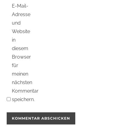
E-Mail-
Adresse
und
Website
in
diesem
Browser
für
meinen
nächsten
Kommentar
speichern.