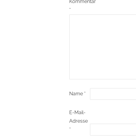
Kommentar
*
Name
*
E-Mail-
Adresse
*