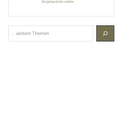
Vorgespräche online
Suchen