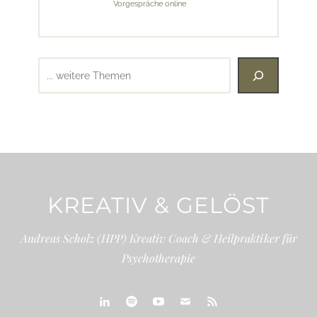
Vorgespräche online
Suchen
KREATIV & GELÖST
Andreas Scholz (HPP) Kreativ Coach & Heilpraktiker für
Psychotherapie