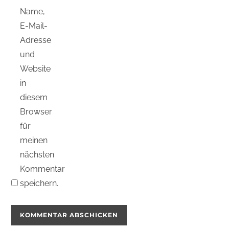
Name,
E-Mail-
Adresse
und
Website
in
diesem
Browser
für
meinen
nächsten
Kommentar
speichern.