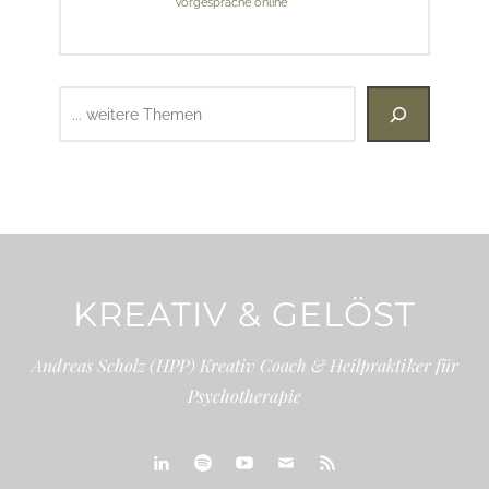
Vorgespräche online
Suchen
KREATIV & GELÖST
Andreas Scholz (HPP) Kreativ Coach & Heilpraktiker für
Psychotherapie