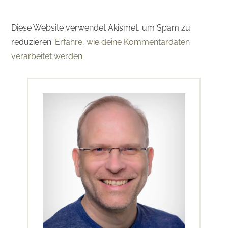
Diese Website verwendet Akismet, um Spam zu
reduzieren.
Erfahre, wie deine Kommentardaten
verarbeitet werden.