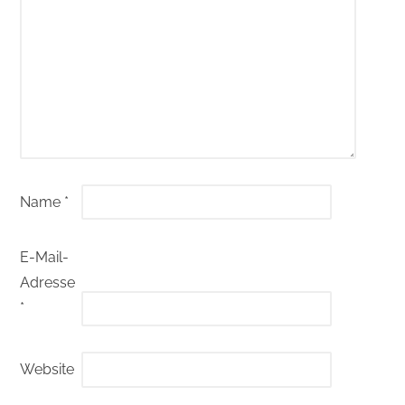
Name
*
E-Mail-
Adresse
*
Website