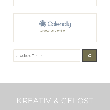
Vorgespräche online
Suchen
KREATIV & GELÖST