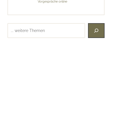
Vorgespräche online
Suchen