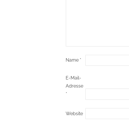
Name
*
E-Mail-
Adresse
*
Website