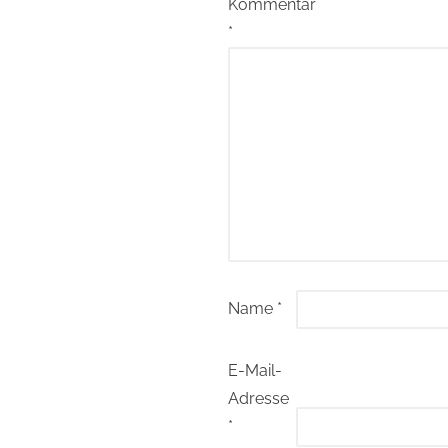
Kommentar
*
Name
*
E-Mail-
Adresse
*