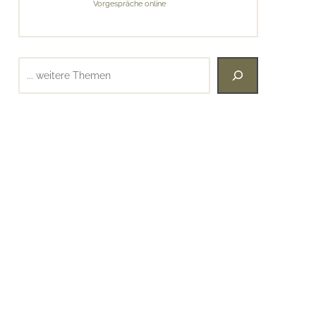
Vorgespräche online
Suchen