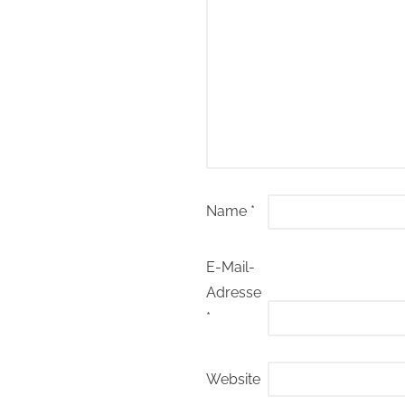
Name
*
E-Mail-
Adresse
*
Website