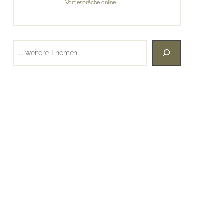
Vorgespräche online
Suchen