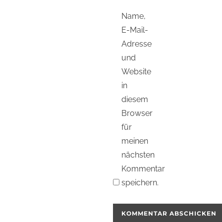
Name,
E-Mail-
Adresse
und
Website
in
diesem
Browser
für
meinen
nächsten
Kommentar
speichern.