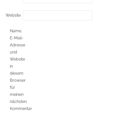
Website
Name,
E-Mail-
Adresse
und
Website
in
diesem
Browser
für
meinen
nächsten
Kommentar