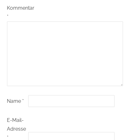
Kommentar
*
Name
*
E-Mail-
Adresse
*