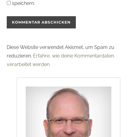
speichern.
Diese Website verwendet Akismet, um Spam zu
reduzieren.
Erfahre, wie deine Kommentardaten
verarbeitet werden.