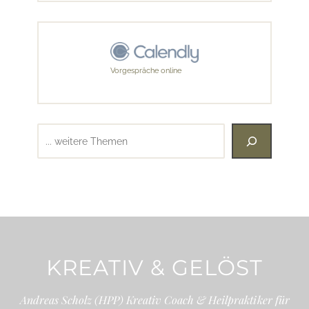
Vorgespräche online
Suchen
KREATIV & GELÖST
Andreas Scholz (HPP) Kreativ Coach & Heilpraktiker für