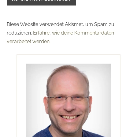
Diese Website verwendet Akismet, um Spam zu
reduzieren.
Erfahre, wie deine Kommentardaten
verarbeitet werden.