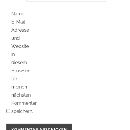
Name,
E-Mail-
Adresse
und
Website
in
diesem
Browser
für
meinen
nächsten
Kommentar
speichern.