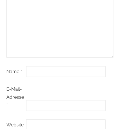
Name
*
E-Mail-
Adresse
*
Website