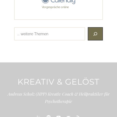
Vorgespräche online
Suchen
KREATIV & GELÖST
Andreas Scholz (HPP) Kreativ Coach & Heilpraktiker für
Psychotherapie