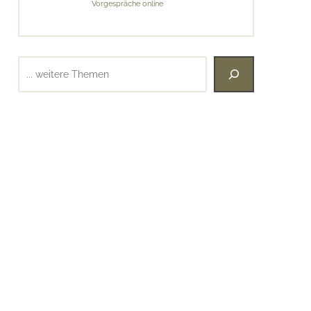
Vorgespräche online
Suchen