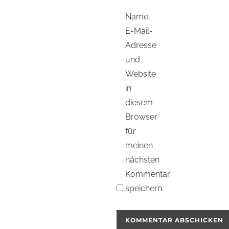
Name,
E-Mail-
Adresse
und
Website
in
diesem
Browser
für
meinen
nächsten
Kommentar
speichern.