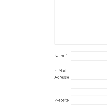
Name
*
E-Mail-
Adresse
*
Website