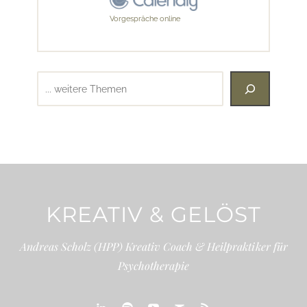
Vorgespräche online
Suchen
KREATIV & GELÖST
Andreas Scholz (HPP) Kreativ Coach & Heilpraktiker für
Psychotherapie