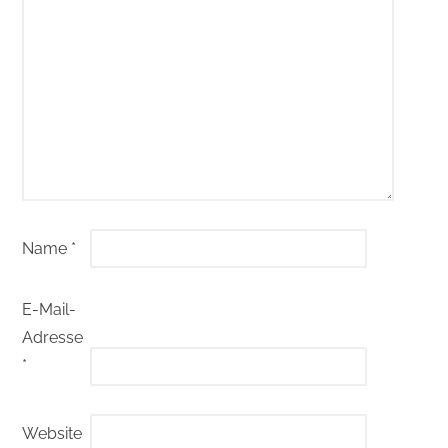
Name
*
E-Mail-
Adresse
*
Website