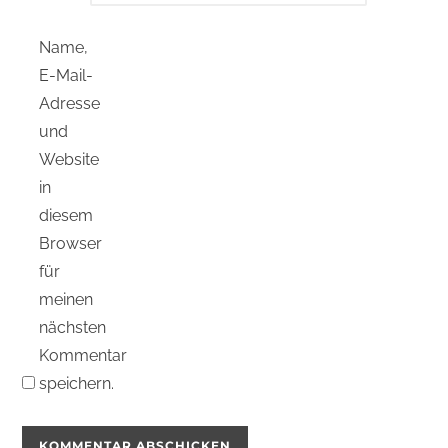
Name,
E-Mail-
Adresse
und
Website
in
diesem
Browser
für
meinen
nächsten
Kommentar
speichern.