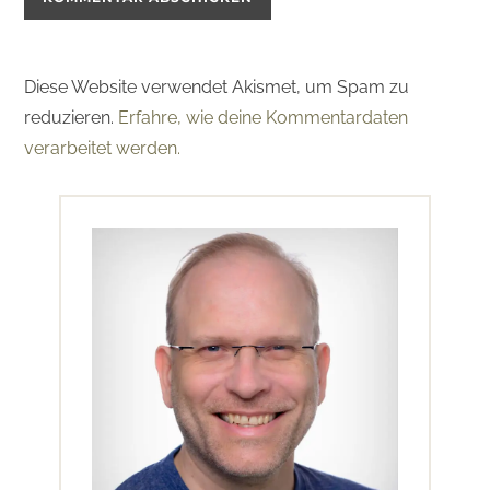
Diese Website verwendet Akismet, um Spam zu
reduzieren.
Erfahre, wie deine Kommentardaten
verarbeitet werden.