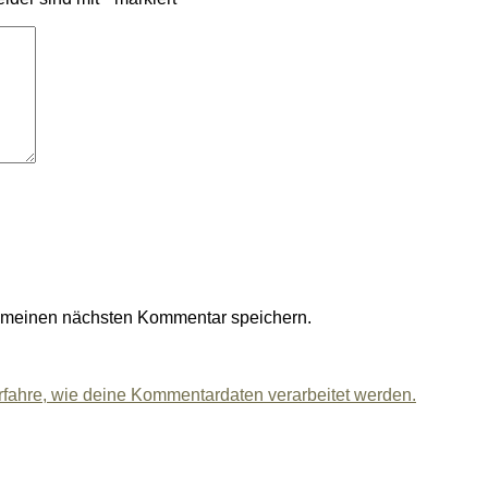
r meinen nächsten Kommentar speichern.
rfahre, wie deine Kommentardaten verarbeitet werden.