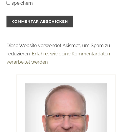
speichern.
Diese Website verwendet Akismet, um Spam zu
reduzieren.
Erfahre, wie deine Kommentardaten
verarbeitet werden.