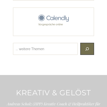
Vorgespräche online
Suchen
KREATIV & GELÖST
Andreas Scholz (HPP) Kreativ Coach & Heilpraktiker für