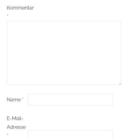
Kommentar
*
Name
*
E-Mail-
Adresse
*