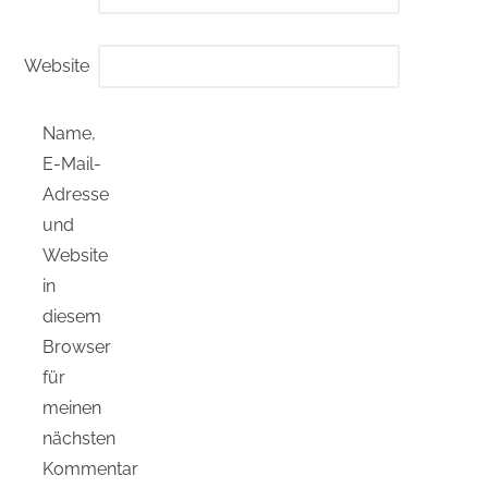
Website
Name,
E-Mail-
Adresse
und
Website
in
diesem
Browser
für
meinen
nächsten
Kommentar