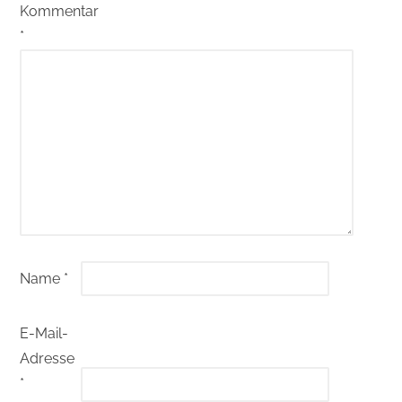
Kommentar
*
Name
*
E-Mail-
Adresse
*