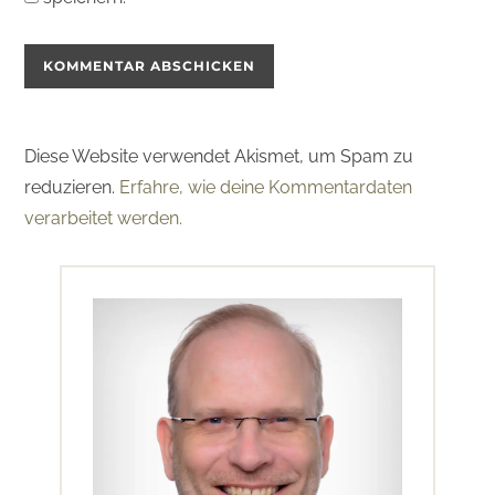
Diese Website verwendet Akismet, um Spam zu
reduzieren.
Erfahre, wie deine Kommentardaten
verarbeitet werden.