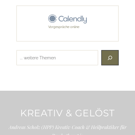
Vorgespräche online
Suchen
KREATIV & GELÖST
Andreas Scholz (HPP) Kreativ Coach & Heilpraktiker für