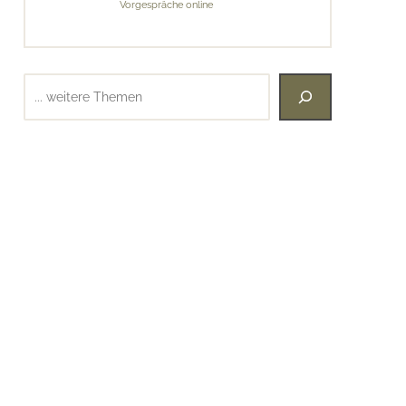
Vorgespräche online
Suchen