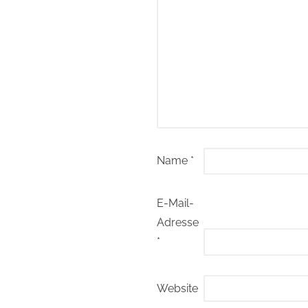
Name
*
E-Mail-
Adresse
*
Website