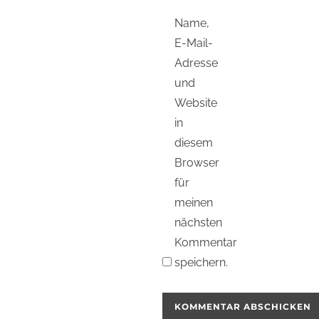
Name,
E-Mail-
Adresse
und
Website
in
diesem
Browser
für
meinen
nächsten
Kommentar
speichern.