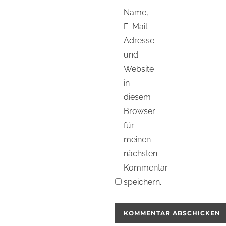
Name,
E-Mail-
Adresse
und
Website
in
diesem
Browser
für
meinen
nächsten
Kommentar
speichern.