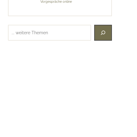
Vorgespräche online
Suchen